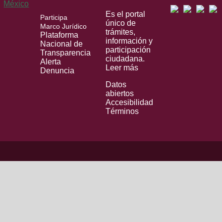
Es el portal
Participa
único de
Marco Jurídico
trámites,
Plataforma
información y
Nacional de
participación
Transparencia
ciudadana.
Alerta
Leer más
Denuncia
Datos
abiertos
Accesibilidad
Términos