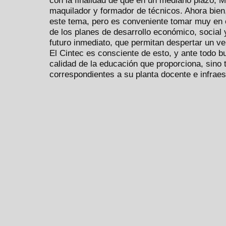
maquilador y formador de técnicos. Ahora bien, 
este tema, pero es conveniente tomar muy en c
de los planes de desarrollo económico, social 
futuro inmediato, que permitan despertar un ver
El Cintec es consciente de esto, y ante todo 
calidad de la educación que proporciona, sino 
correspondientes a su planta docente e infraes