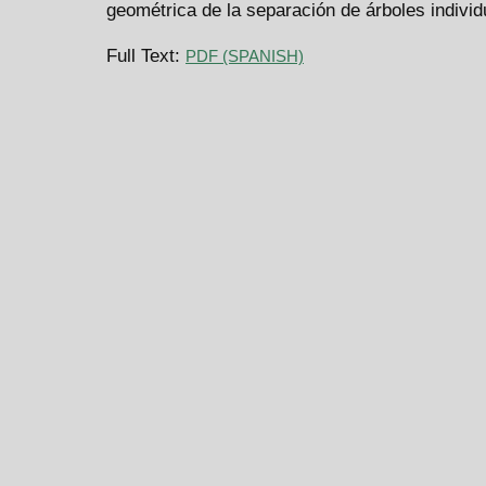
geométrica de la separación de árboles individ
Full Text:
PDF (SPANISH)