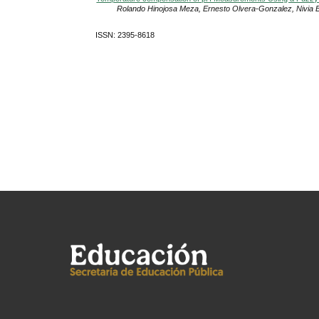
Rolando Hinojosa Meza, Ernesto Olvera-Gonzalez, Nivia 
ISSN: 2395-8618