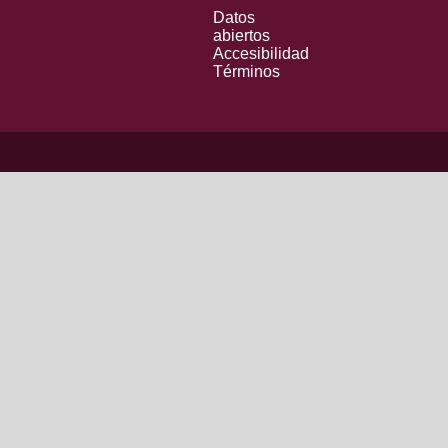
Datos
abiertos
Accesibilidad
Términos