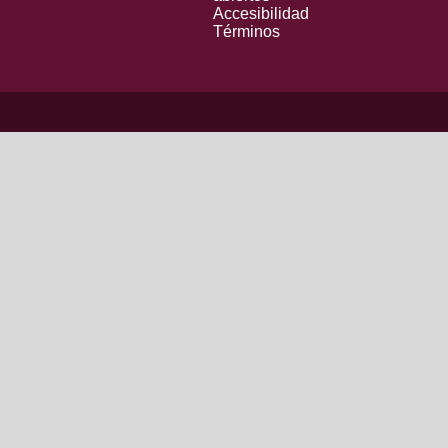
Accesibilidad
Términos