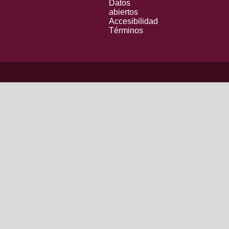
Datos
abiertos
Accesibilidad
Términos