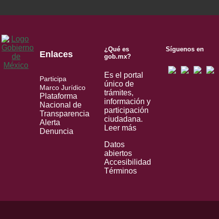
¿Qué es
Síguenos en
Enlaces
gob.mx?
Es el portal
Participa
único de
Marco Jurídico
trámites,
Plataforma
información y
Nacional de
participación
Transparencia
ciudadana.
Alerta
Leer más
Denuncia
Datos
abiertos
Accesibilidad
Términos