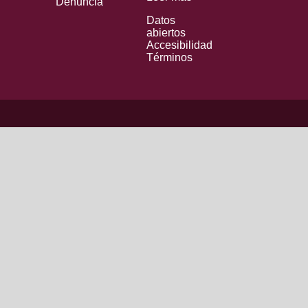
Denuncia
Datos
abiertos
Accesibilidad
Términos